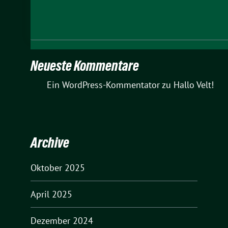
Neueste Kommentare
Ein WordPress-Kommentator
zu
Hallo Velt!
Archive
Oktober 2025
April 2025
Dezember 2024