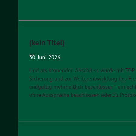
(kein Titel)
30. Juni 2026
Und als krönenden Abschluss wurde mit TOP 1
Sicherung und zur Weiterentwicklung des Fre
endgültig mehrheitlich beschlossen - ein ech
ohne Aussprache beschlossen oder zu Protokoll