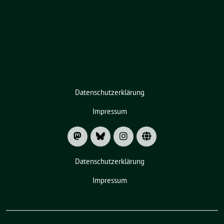
Datenschutzerklärung
Impressum
Datenschutzerklärung
Impressum