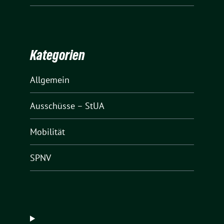
Kategorien
Allgemein
Ausschüsse – StUA
Mobilität
SPNV