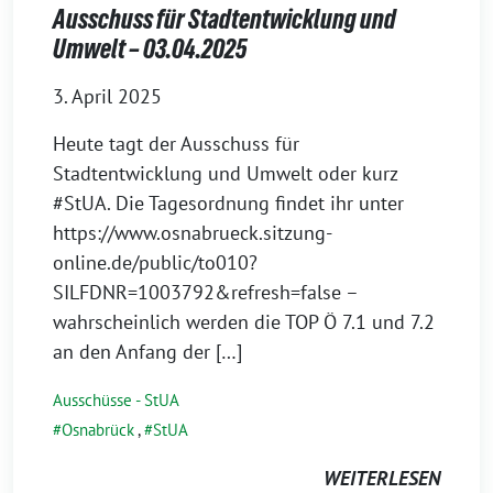
Ausschuss für Stadtentwicklung und
Umwelt – 03.04.2025
3. April 2025
Heute tagt der Ausschuss für
Stadtentwicklung und Umwelt oder kurz
#StUA. Die Tagesordnung findet ihr unter
https://www.osnabrueck.sitzung-
online.de/public/to010?
SILFDNR=1003792&refresh=false –
wahrscheinlich werden die TOP Ö 7.1 und 7.2
an den Anfang der […]
Ausschüsse - StUA
Osnabrück
,
StUA
WEITERLESEN