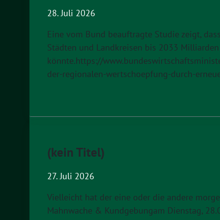
28. Juli 2026
Eine vom Bund beauftragte Studie zeigt, da
Städten und Landkreisen bis 2033 Milliarden
könnte.https://www.bundeswirtschaftsminist
der-regionalen-wertschoepfung-durch-erneue
(kein Titel)
27. Juli 2026
Vielleicht hat der eine oder die andere morg
Mahnwache & Kundgebungam Dienstag, 28.07