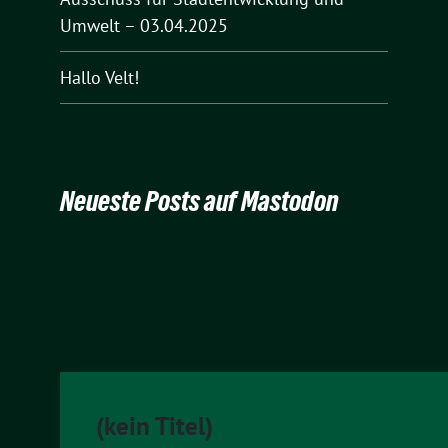
Umwelt – 03.04.2025
Hallo Velt!
Neueste Posts auf Mastodon
(kein Titel)