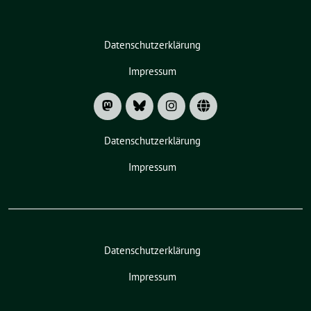
Datenschutzerklärung
Impressum
Datenschutzerklärung
Impressum
Datenschutzerklärung
Impressum