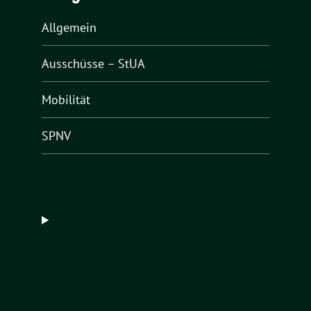
Allgemein
Ausschüsse – StUA
Mobilität
SPNV