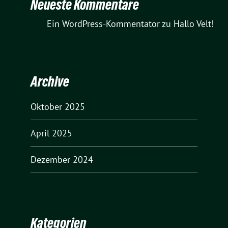
Neueste Kommentare
Ein WordPress-Kommentator
zu
Hallo Velt!
Archive
Oktober 2025
April 2025
Dezember 2024
Kategorien