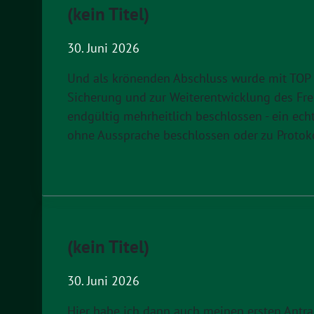
(kein Titel)
30. Juni 2026
Und als krönenden Abschluss wurde mit TOP 1
Sicherung und zur Weiterentwicklung des Fre
endgültig mehrheitlich beschlossen - ein ech
ohne Aussprache beschlossen oder zu Protokoll
(kein Titel)
30. Juni 2026
Hier habe ich dann auch meinen ersten Antra