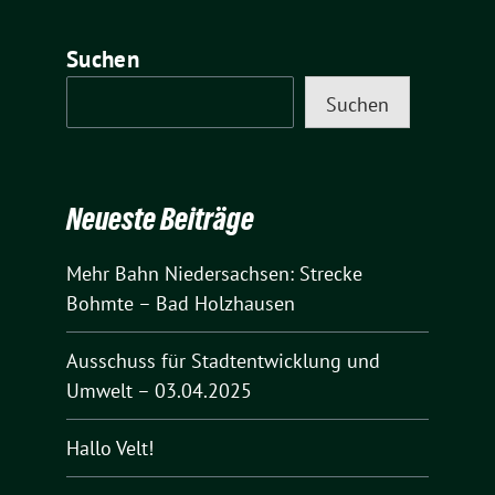
Suchen
Suchen
Neueste Beiträge
Mehr Bahn Niedersachsen: Strecke
Bohmte – Bad Holzhausen
Ausschuss für Stadtentwicklung und
Umwelt – 03.04.2025
Hallo Velt!